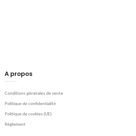
A propos
Conditions générales de vente
Politique de confidentialité
Politique de cookies (UE)
Règlement