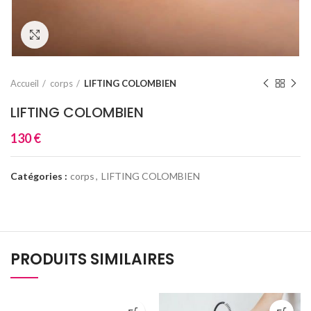
Click to enlarge
Accueil
corps
LIFTING COLOMBIEN
LIFTING COLOMBIEN
130
€
Catégories :
corps
,
LIFTING COLOMBIEN
PRODUITS SIMILAIRES