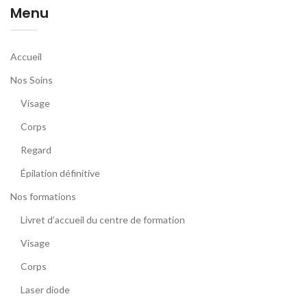
Menu
Accueil
Nos Soins
Visage
Corps
Regard
Épilation définitive
Nos formations
Livret d’accueil du centre de formation
Visage
Corps
Laser diode