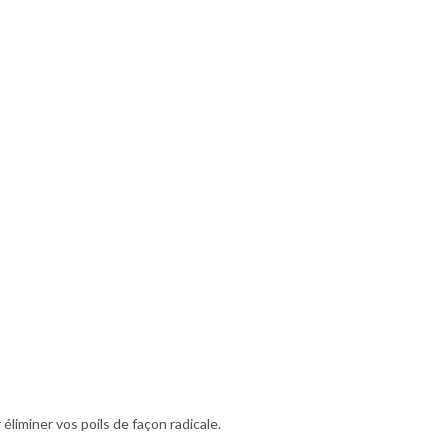
 éliminer vos poils de façon radicale.