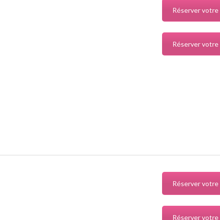
Réserver votre
Réserver votre
Réserver votre
Réserver votre