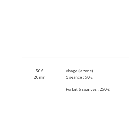
50 €
visage (la zone)
20 min
1 séance : 50 €
Forfait 6 séances : 250 €