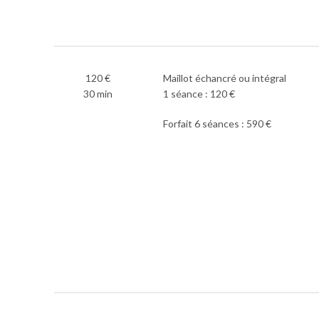
120 €
Maillot échancré ou intégral
30 min
1 séance : 120 €
Forfait 6 séances : 590 €