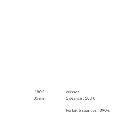
180 €
cuisses
35 min
1 séance : 180 €
Forfait 6 séances : 890 €