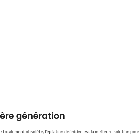
ière génération
e totalement obsolète, l’épilation définitive est la meilleure solution pour