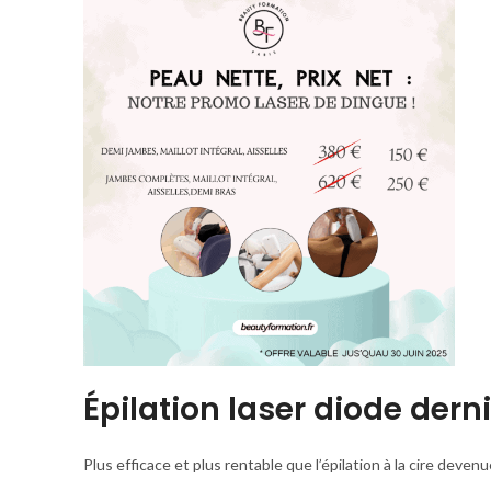
Épilation laser diode dern
Plus efficace et plus rentable que l’épilation à la cire devenu