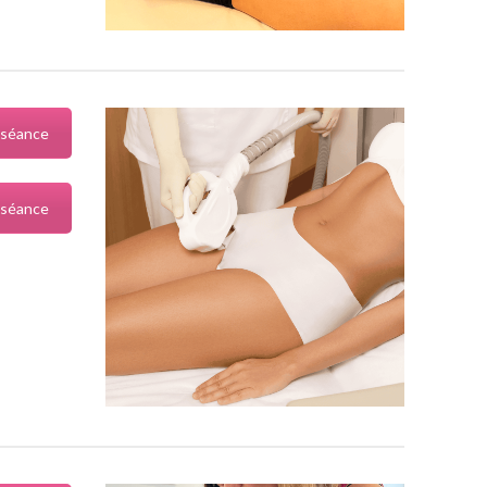
 séance
 séance