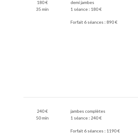
180 €
demi jambes
35 min
1 séance : 180 €
Forfait 6 séances : 890 €
240 €
jambes complètes
50 min
1 séance : 240 €
Forfait 6 séances : 1190 €