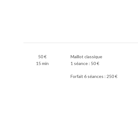
50 €
Maillot classique
15 min
1 séance : 50 €
Forfait 6 séances : 250 €