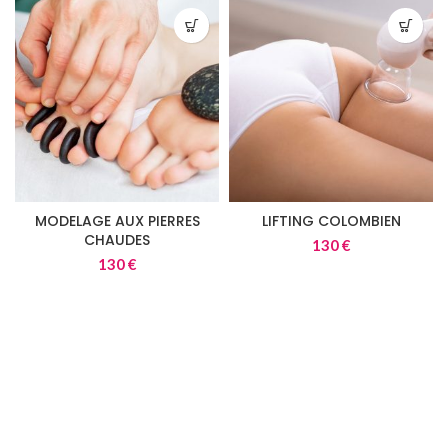
MODELAGE AUX PIERRES
LIFTING COLOMBIEN
CHAUDES
130
€
130
€