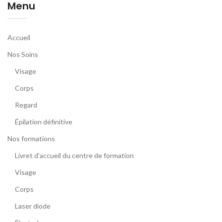
Menu
Accueil
Nos Soins
Visage
Corps
Regard
Épilation définitive
Nos formations
Livret d’accueil du centre de formation
Visage
Corps
Laser diode