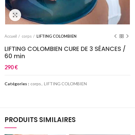
Click to enlarge
Accueil
corps
LIFTING COLOMBIEN
LIFTING COLOMBIEN CURE DE 3 SÉANCES /
60 min
290
€
Catégories :
corps
,
LIFTING COLOMBIEN
PRODUITS SIMILAIRES