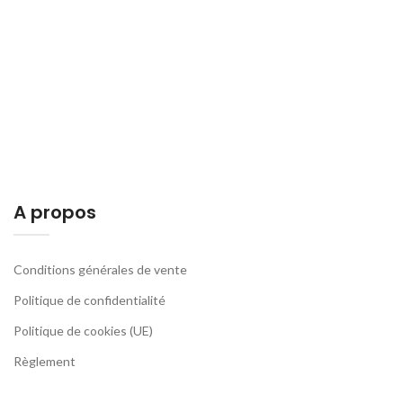
A propos
Conditions générales de vente
Politique de confidentialité
Politique de cookies (UE)
Règlement