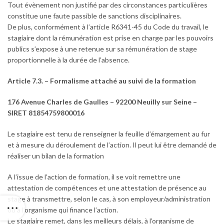
Tout évènement non justifié par des circonstances particulières
constitue une faute passible de sanctions disciplinaires.
De plus, conformément à l’article R6341-45 du Code du travail, le
stagiaire dont la rémunération est prise en charge par les pouvoirs
publics s’expose à une retenue sur sa rémunération de stage
proportionnelle à la durée de l’absence.
Article 7.3. – Formalisme attaché au suivi de la formation
176 Avenue Charles de Gaulles – 92200 Neuilly sur Seine –
SIRET 81854759800016
Le stagiaire est tenu de renseigner la feuille d’émargement au fur
et à mesure du déroulement de l’action. Il peut lui être demandé de
réaliser un bilan de la formation
A l’issue de l’action de formation, il se voit remettre une
attestation de compétences et une attestation de présence au
stage à transmettre, selon le cas, à son employeur/administration
ou à l’organisme qui finance l’action.
Le stagiaire remet, dans les meilleurs délais, à l’organisme de