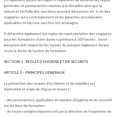
générales et permanentes relatives à la discipline ainsi que la
nature et l’échelle des sanctions pouvant être prises vis -à-vis des
stagiaires qui y contreviennent et les garanties procédurales
applicables lorsqu’une sanction est envisagée.
Il détermine également les règles de représentation des stagiaires
pour les formations d’une durée supérieure à 500 heures . toute
personne doit respecter les termes du présent règlement durant
toute la durée de l’action de formation.
SECTION 1 : REGLES D’HYGIENE ET DE SECURITE
ARTICLE 2 – PRINCIPES GENERAUX
La prévention des risques d’accidents et de maladies est
impérative et exige de chacun le respect :
– des prescriptions applicables en matière d’hygiène et de sécurité́
sur les lieux de formation ;
– de toute consigne imposée soit par la direction de l’organisme de