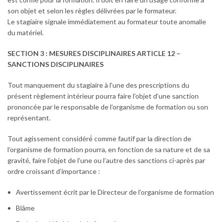
son objet et selon les règles délivrées par le formateur.
Le stagiaire signale immédiatement au formateur toute anomalie
du matériel.
SECTION 3 : MESURES DISCIPLINAIRES ARTICLE 12 –
SANCTIONS DISCIPLINAIRES
Tout manquement du stagiaire à l’une des prescriptions du
présent règlement intérieur pourra faire l’objet d’une sanction
prononcée par le responsable de l’organisme de formation ou son
représentant.
Tout agissement considéré́ comme fautif par la direction de
l’organisme de formation pourra, en fonction de sa nature et de sa
gravité, faire l’objet de l’une ou l’autre des sanctions ci-après par
ordre croissant d’importance :
Avertissement écrit par le Directeur de l’organisme de formation
Blâme