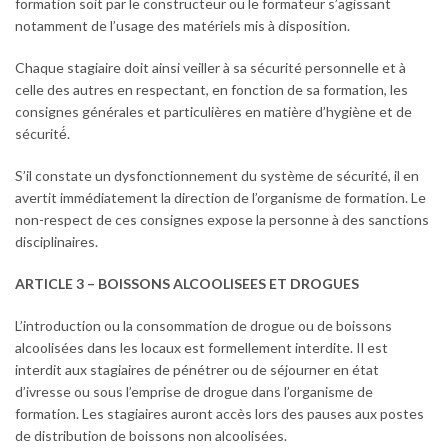
formation soit par le constructeur ou le formateur s’agissant
notamment de l’usage des matériels mis à disposition.
Chaque stagiaire doit ainsi veiller à sa sécurité personnelle et à
celle des autres en respectant, en fonction de sa formation, les
consignes générales et particulières en matière d’hygiène et de
sécurité́.
S’il constate un dysfonctionnement du système de sécurité, il en
avertit immédiatement la direction de l’organisme de formation. Le
non-respect de ces consignes expose la personne à des sanctions
disciplinaires.
ARTICLE 3 – BOISSONS ALCOOLISEES ET DROGUES
L’introduction ou la consommation de drogue ou de boissons
alcoolisées dans les locaux est formellement interdite. Il est
interdit aux stagiaires de pénétrer ou de séjourner en état
d’ivresse ou sous l’emprise de drogue dans l’organisme de
formation. Les stagiaires auront accès lors des pauses aux postes
de distribution de boissons non alcoolisées.