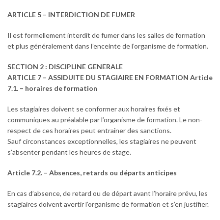
ARTICLE 5 – INTERDICTION DE FUMER
Il est formellement interdit de fumer dans les salles de formation
et plus généralement dans l’enceinte de l’organisme de formation.
SECTION 2 : DISCIPLINE GENERALE
ARTICLE 7 – ASSIDUITE DU STAGIAIRE EN FORMATION Article
7.1. – horaires de formation
Les stagiaires doivent se conformer aux horaires fixés et
communiques au préalable par l’organisme de formation. Le non-
respect de ces horaires peut entrainer des sanctions.
Sauf circonstances exceptionnelles, les stagiaires ne peuvent
s’absenter pendant les heures de stage.
Article 7.2. – Absences, retards ou départs anticipes
En cas d’absence, de retard ou de départ avant l’horaire prévu, les
stagiaires doivent avertir l’organisme de formation et s’en justifier.