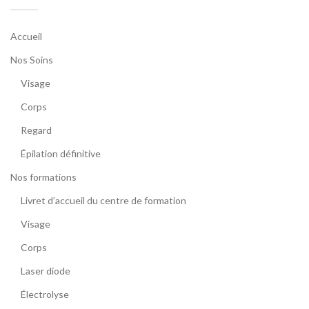
Accueil
Nos Soins
Visage
Corps
Regard
Épilation définitive
Nos formations
Livret d’accueil du centre de formation
Visage
Corps
Laser diode
Électrolyse