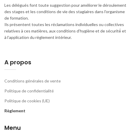
Les délégués font toute suggestion pour améliorer le déroulement
des stages et les conditions de vie des stagiaires dans l’organisme
de formation.
Ils présentent toutes les réclamations individuelles ou collectives
relatives à ces matières, aux conditions d’hygiène et de sécurité́ et
à l’application du règlement intérieur.
A propos
Conditions générales de vente
Politique de confidentialité
Politique de cookies (UE)
Règlement
Menu