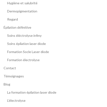
Hygiène et salubrité
Dermopigmentation
Regard
Épilation définitive
Soins éléctrolyse infiny
Soins épilation laser diode
Formation Socle Laser diode
Formation électrolyse
Contact
Témoignages
Blog
La formation épilation laser diode
L’électrolyse