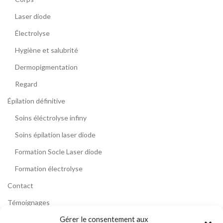
Laser diode
Électrolyse
Hygiène et salubrité
Dermopigmentation
Regard
Épilation définitive
Soins éléctrolyse infiny
Soins épilation laser diode
Formation Socle Laser diode
Formation électrolyse
Contact
Témoignages
Gérer le consentement aux
Blog