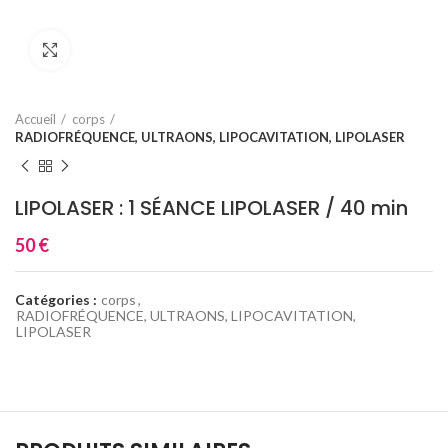
Click to enlarge
Accueil
corps
RADIOFRÉQUENCE, ULTRAONS, LIPOCAVITATION, LIPOLASER
LIPOLASER : 1 SÉANCE LIPOLASER / 40 min
50
€
Catégories :
corps
,
RADIOFRÉQUENCE, ULTRAONS, LIPOCAVITATION,
LIPOLASER