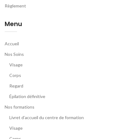
Règlement
Menu
Accueil
Nos Soins
Visage
Corps
Regard
Épilation définitive
Nos formations
Livret d’accueil du centre de formation
Visage
Corps