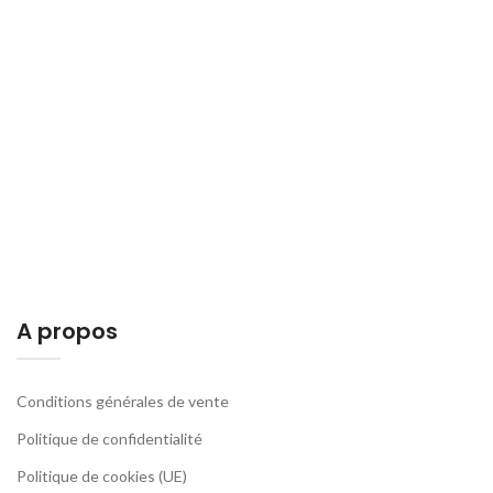
A propos
Conditions générales de vente
Politique de confidentialité
Politique de cookies (UE)