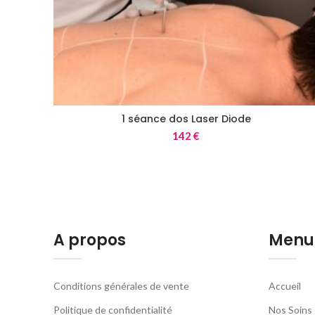
1 séance dos Laser Diode
142
€
A propos
Menu
Conditions générales de vente
Accueil
Politique de confidentialité
Nos Soins