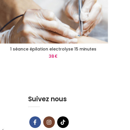
1 séance épilation electrolyse 15 minutes
38
€
Suivez nous