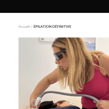
Accueil
ÉPILATION DÉFINITIVE