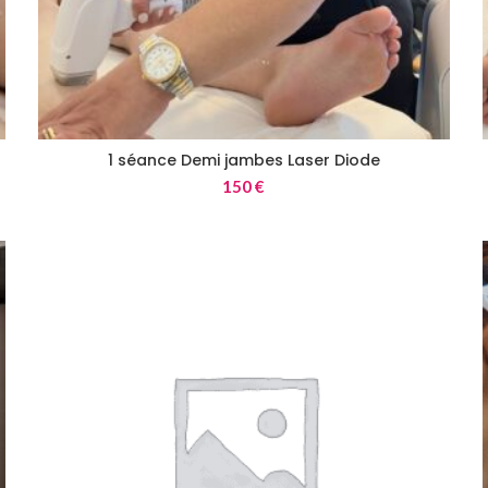
1 séance Demi jambes Laser Diode
150
€