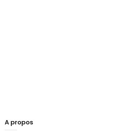
A propos