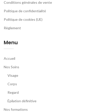
Conditions générales de vente
Politique de confidentialité
Politique de cookies (UE)
Règlement
Menu
Accueil
Nos Soins
Visage
Corps
Regard
Épilation définitive
Nos formations