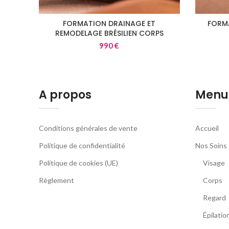
FORMATION DRAINAGE ET
FORM
REMODELAGE BRÉSILIEN CORPS
990
€
A propos
Menu
Conditions générales de vente
Accueil
Politique de confidentialité
Nos Soins
Politique de cookies (UE)
Visage
Règlement
Corps
Regard
Épilatio