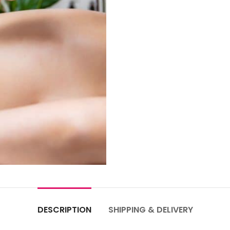
DESCRIPTION
SHIPPING & DELIVERY