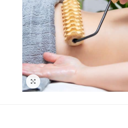
Click to enlarge