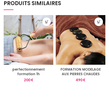
PRODUITS SIMILAIRES
perfectionnement
FORMATION MODELAGE
formation 1h
AUX PIERRES CHAUDES
200
€
490
€