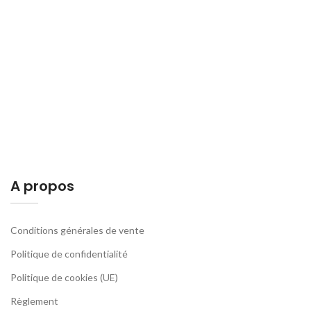
A propos
Conditions générales de vente
Politique de confidentialité
Politique de cookies (UE)
Règlement