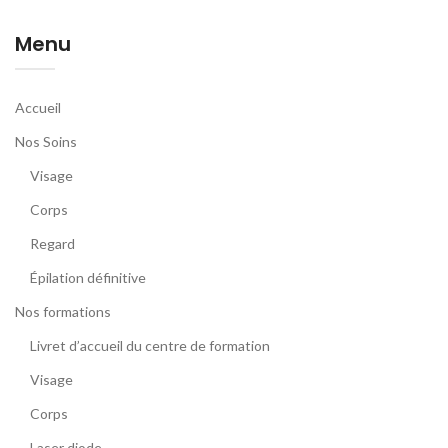
Menu
Accueil
Nos Soins
Visage
Corps
Regard
Épilation définitive
Nos formations
Livret d’accueil du centre de formation
Visage
Corps
Laser diode