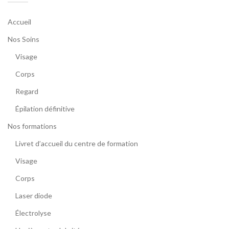
Accueil
Nos Soins
Visage
Corps
Regard
Épilation définitive
Nos formations
Livret d’accueil du centre de formation
Visage
Corps
Laser diode
Électrolyse