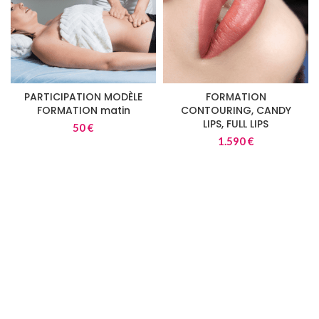
PARTICIPATION MODÈLE
FORMATION
FORMATION matin
CONTOURING, CANDY
LIPS, FULL LIPS
50
€
1.590
€