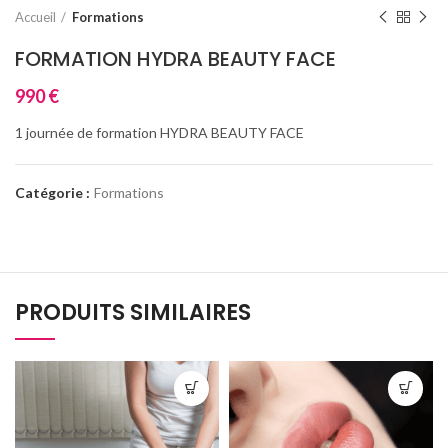
Accueil
Formations
FORMATION HYDRA BEAUTY FACE
990
€
1 journée de formation HYDRA BEAUTY FACE
Catégorie :
Formations
PRODUITS SIMILAIRES