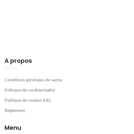
A propos
Conditions générales de vente
Politique de confidentialité
Politique de cookies (UE)
Règlement
Menu