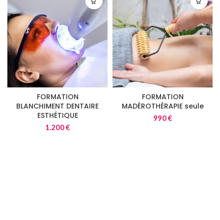
FORMATION
FORMATION
BLANCHIMENT DENTAIRE
MADÉROTHÉRAPIE seule
ESTHÉTIQUE
990
€
1.200
€