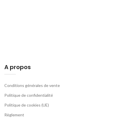
A propos
Conditions générales de vente
Politique de confidentialité
Politique de cookies (UE)
Règlement