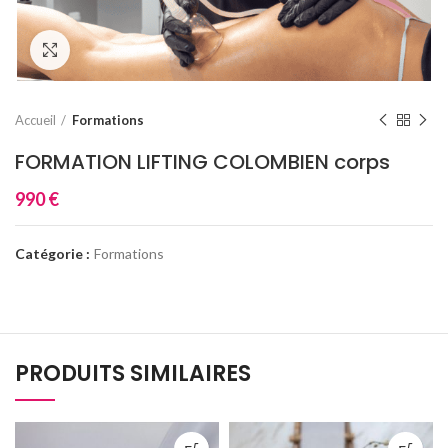
Click to enlarge
Accueil
Formations
FORMATION LIFTING COLOMBIEN corps
990
€
Catégorie :
Formations
PRODUITS SIMILAIRES