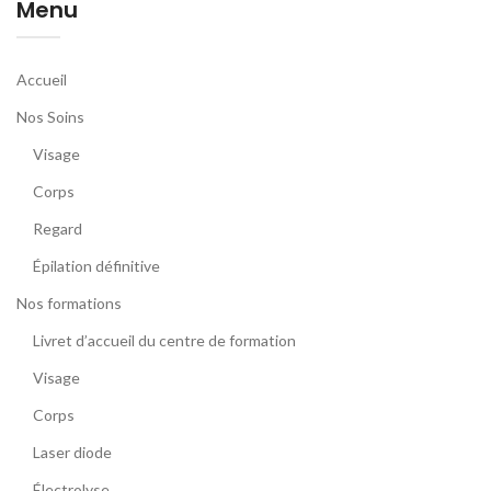
Menu
Accueil
Nos Soins
Visage
Corps
Regard
Épilation définitive
Nos formations
Livret d’accueil du centre de formation
Visage
Corps
Laser diode
Électrolyse