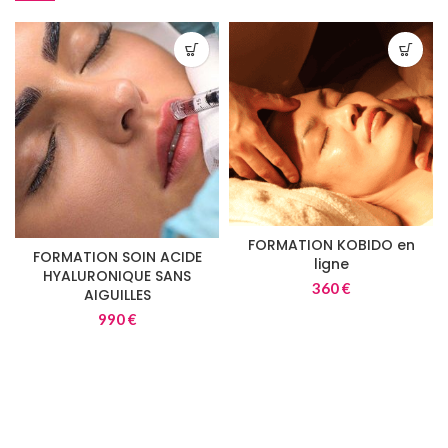
FORMATION KOBIDO en
FORMATION SOIN ACIDE
ligne
HYALURONIQUE SANS
360
€
AIGUILLES
990
€