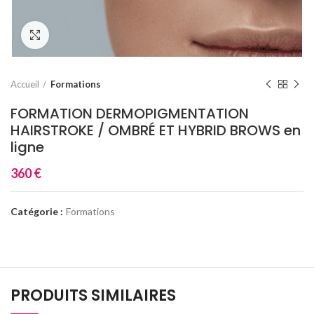
Click to enlarge
Accueil
Formations
FORMATION DERMOPIGMENTATION
HAIRSTROKE / OMBRÉ ET HYBRID BROWS en
ligne
360
€
Catégorie :
Formations
PRODUITS SIMILAIRES