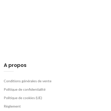
A propos
Conditions générales de vente
Politique de confidentialité
Politique de cookies (UE)
Règlement