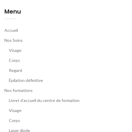
Menu
Accueil
Nos Soins
Visage
Corps
Regard
Épilation définitive
Nos formations
Livret d’accueil du centre de formation
Visage
Corps
Laser diode