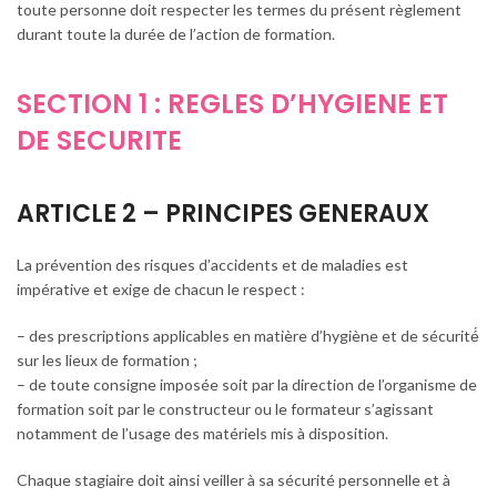
toute personne doit respecter les termes du présent règlement
durant toute la durée de l’action de formation.
SECTION 1 : REGLES D’HYGIENE ET
DE SECURITE
ARTICLE 2 – PRINCIPES GENERAUX
La prévention des risques d’accidents et de maladies est
impérative et exige de chacun le respect :
– des prescriptions applicables en matière d’hygiène et de sécurité́
sur les lieux de formation ;
– de toute consigne imposée soit par la direction de l’organisme de
formation soit par le constructeur ou le formateur s’agissant
notamment de l’usage des matériels mis à disposition.
Chaque stagiaire doit ainsi veiller à sa sécurité personnelle et à