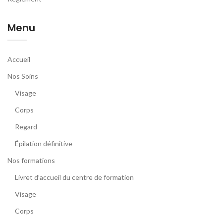
Menu
Accueil
Nos Soins
Visage
Corps
Regard
Épilation définitive
Nos formations
Livret d’accueil du centre de formation
Visage
Corps