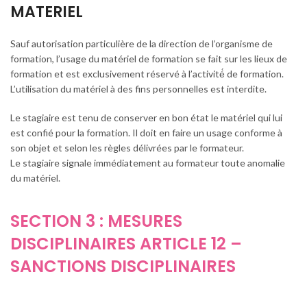
MATERIEL
Sauf autorisation particulière de la direction de l’organisme de
formation, l’usage du matériel de formation se fait sur les lieux de
formation et est exclusivement réservé à l’activité́ de formation.
L’utilisation du matériel à des fins personnelles est interdite.
Le stagiaire est tenu de conserver en bon état le matériel qui lui
est confié pour la formation. Il doit en faire un usage conforme à
son objet et selon les règles délivrées par le formateur.
Le stagiaire signale immédiatement au formateur toute anomalie
du matériel.
SECTION 3 : MESURES
DISCIPLINAIRES ARTICLE 12 –
SANCTIONS DISCIPLINAIRES