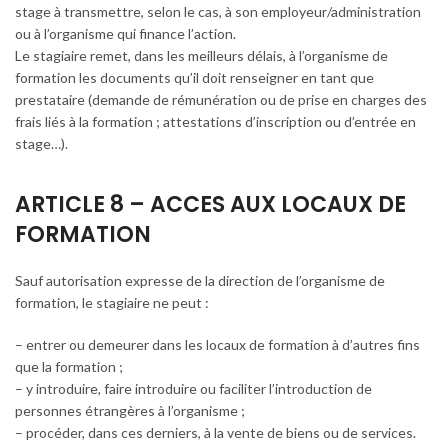
stage à transmettre, selon le cas, à son employeur/administration
ou à l’organisme qui finance l’action.
Le stagiaire remet, dans les meilleurs délais, à l’organisme de
formation les documents qu’il doit renseigner en tant que
prestataire (demande de rémunération ou de prise en charges des
frais liés à la formation ; attestations d’inscription ou d’entrée en
stage…).
ARTICLE 8 – ACCES AUX LOCAUX DE
FORMATION
Sauf autorisation expresse de la direction de l’organisme de
formation, le stagiaire ne peut :
– entrer ou demeurer dans les locaux de formation à d’autres fins
que la formation ;
– y introduire, faire introduire ou faciliter l’introduction de
personnes étrangères à l’organisme ;
– procéder, dans ces derniers, à la vente de biens ou de services.