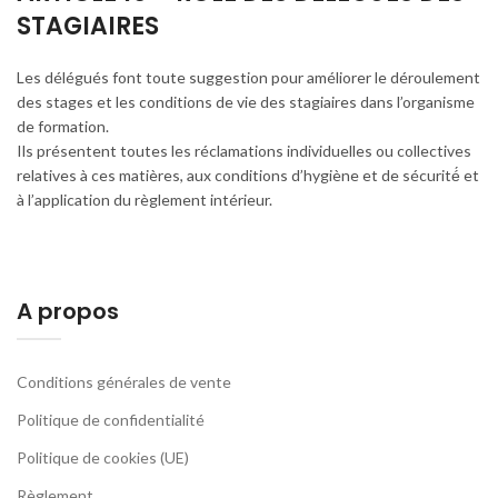
STAGIAIRES
Les délégués font toute suggestion pour améliorer le déroulement
des stages et les conditions de vie des stagiaires dans l’organisme
de formation.
Ils présentent toutes les réclamations individuelles ou collectives
relatives à ces matières, aux conditions d’hygiène et de sécurité́ et
à l’application du règlement intérieur.
A propos
Conditions générales de vente
Politique de confidentialité
Politique de cookies (UE)
Règlement