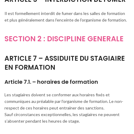
Il est formellement interdit de fumer dans les salles de formation
et plus généralement dans l’enceinte de l’organisme de formation.
SECTION 2 : DISCIPLINE GENERALE
ARTICLE 7 – ASSIDUITE DU STAGIAIRE
EN FORMATION
Article 7.1. – horaires de formation
Les stagiaires doivent se conformer aux horaires fixés et
communiques au préalable par l’organisme de formation. Le non-
respect de ces horaires peut entrainer des sanctions.
Sauf circonstances exceptionnelles, les stagiaires ne peuvent
s’absenter pendant les heures de stage.