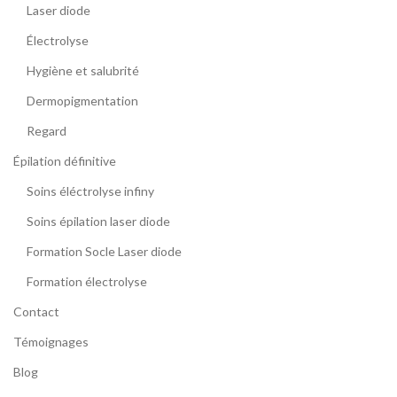
Laser diode
Électrolyse
Hygiène et salubrité
Dermopigmentation
Regard
Épilation définitive
Soins éléctrolyse infiny
Soins épilation laser diode
Formation Socle Laser diode
Formation électrolyse
Contact
Témoignages
Blog