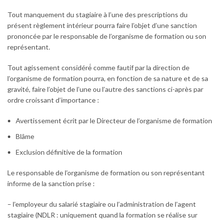
Tout manquement du stagiaire à l’une des prescriptions du
présent règlement intérieur pourra faire l’objet d’une sanction
prononcée par le responsable de l’organisme de formation ou son
représentant.
Tout agissement considéré́ comme fautif par la direction de
l’organisme de formation pourra, en fonction de sa nature et de sa
gravité, faire l’objet de l’une ou l’autre des sanctions ci-après par
ordre croissant d’importance :
Avertissement écrit par le Directeur de l’organisme de formation
Blâme
Exclusion définitive de la formation
Le responsable de l’organisme de formation ou son représentant
informe de la sanction prise :
– l’employeur du salarié stagiaire ou l’administration de l’agent
stagiaire (NDLR : uniquement quand la formation se réalise sur