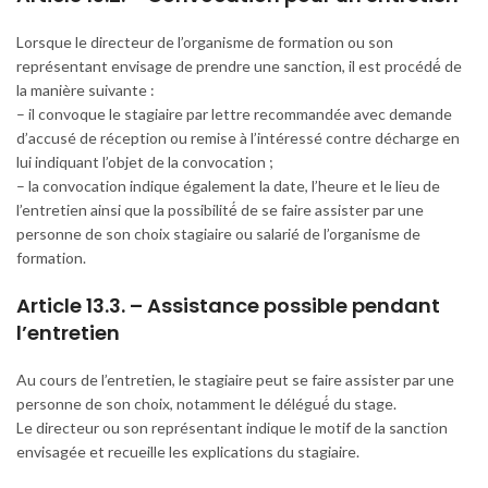
Lorsque le directeur de l’organisme de formation ou son
représentant envisage de prendre une sanction, il est procédé́ de
la manière suivante :
– il convoque le stagiaire par lettre recommandée avec demande
d’accusé de réception ou remise à l’intéressé contre décharge en
lui indiquant l’objet de la convocation ;
– la convocation indique également la date, l’heure et le lieu de
l’entretien ainsi que la possibilité́ de se faire assister par une
personne de son choix stagiaire ou salarié de l’organisme de
formation.
Article 13.3. – Assistance possible pendant
l’entretien
Au cours de l’entretien, le stagiaire peut se faire assister par une
personne de son choix, notamment le délégué́ du stage.
Le directeur ou son représentant indique le motif de la sanction
envisagée et recueille les explications du stagiaire.