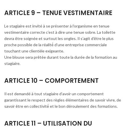
ARTICLE 9 – TENUE VESTIMENTAIRE
Le stagiaire est invité à se présenter à l’organisme en tenue
vestimentaire correcte c’est à dire une tenue sobre. La toilette
devra être soignée et surtout les ongles. Il s’agit d’être le plus
proche possible de la réalité́ d’une entreprise commerciale
touchant une clientèle exigeante.
Une blouse sera prêtée durant toute la durée de la formation au
stagiaire.
ARTICLE 10 – COMPORTEMENT
Il est demandé à tout stagiaire d’avoir un comportement
garantissant le respect des règles élémentaires de savoir vivre, de
savoir être en collectivité́ et le bon déroulement des formations.
ARTICLE 11 – UTILISATION DU