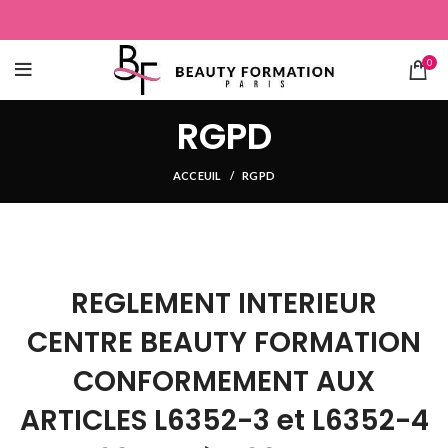
0
RGPD
ACCEUIL
RGPD
REGLEMENT INTERIEUR
CENTRE BEAUTY FORMATION
CONFORMEMENT AUX
ARTICLES L6352-3 et L6352-4