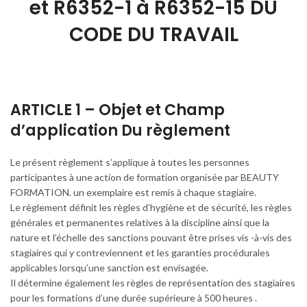
et R6352-1 à R6352-15 DU
CODE DU TRAVAIL
ARTICLE 1 – Objet et Champ
d’application Du règlement
Le présent règlement s’applique à toutes les personnes
participantes à une action de formation organisée par BEAUTY
FORMATION. un exemplaire est remis à chaque stagiaire.
Le règlement définit les règles d’hygiène et de sécurité, les règles
générales et permanentes relatives à la discipline ainsi que la
nature et l’échelle des sanctions pouvant être prises vis -à-vis des
stagiaires qui y contreviennent et les garanties procédurales
applicables lorsqu’une sanction est envisagée.
Il détermine également les règles de représentation des stagiaires
pour les formations d’une durée supérieure à 500 heures .