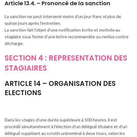
Article 13.4. – Prononcé de la sanction
La sanction ne peut intervenir moins d’un jour franc ni plus de
quinze jours après l’entretien.
La sanction fait l’objet d’une notification écrite et motivée au
stagiaire sous forme d’une lettre recommandée ou remise contre
décharge.
SECTION 4 : REPRESENTATION DES
STAGIAIRES
ARTICLE 14 – ORGANISATION DES
ELECTIONS
Dans les stages d’une durée supérieure à 500 heures, il est
procédé́ simultanément à l’élection d’un délégué́ titulaire et d’un
délégué́ suppléant au scrutin uninominal à deux tours, selon les