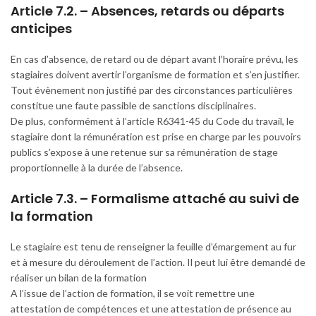
Article 7.2. – Absences, retards ou départs
anticipes
En cas d’absence, de retard ou de départ avant l’horaire prévu, les
stagiaires doivent avertir l’organisme de formation et s’en justifier.
Tout évènement non justifié par des circonstances particulières
constitue une faute passible de sanctions disciplinaires.
De plus, conformément à l’article R6341-45 du Code du travail, le
stagiaire dont la rémunération est prise en charge par les pouvoirs
publics s’expose à une retenue sur sa rémunération de stage
proportionnelle à la durée de l’absence.
Article 7.3. – Formalisme attaché au suivi de
la formation
Le stagiaire est tenu de renseigner la feuille d’émargement au fur
et à mesure du déroulement de l’action. Il peut lui être demandé de
réaliser un bilan de la formation
A l’issue de l’action de formation, il se voit remettre une
attestation de compétences et une attestation de présence au