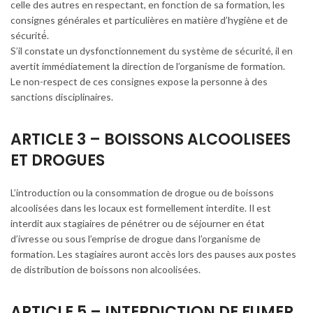
celle des autres en respectant, en fonction de sa formation, les
consignes générales et particulières en matière d’hygiène et de
sécurité́.
S’il constate un dysfonctionnement du système de sécurité, il en
avertit immédiatement la direction de l’organisme de formation.
Le non-respect de ces consignes expose la personne à des
sanctions disciplinaires.
ARTICLE 3 – BOISSONS ALCOOLISEES
ET DROGUES
L’introduction ou la consommation de drogue ou de boissons
alcoolisées dans les locaux est formellement interdite. Il est
interdit aux stagiaires de pénétrer ou de séjourner en état
d’ivresse ou sous l’emprise de drogue dans l’organisme de
formation. Les stagiaires auront accès lors des pauses aux postes
de distribution de boissons non alcoolisées.
ARTICLE 5 – INTERDICTION DE FUMER