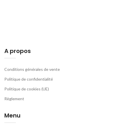
A propos
Conditions générales de vente
Politique de confidentialité
Politique de cookies (UE)
Règlement
Menu