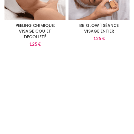
PEELING CHIMIQUE:
BB GLOW 1 SÉANCE
VISAGE COU ET
VISAGE ENTIER
DECOLLETÉ
125
€
125
€