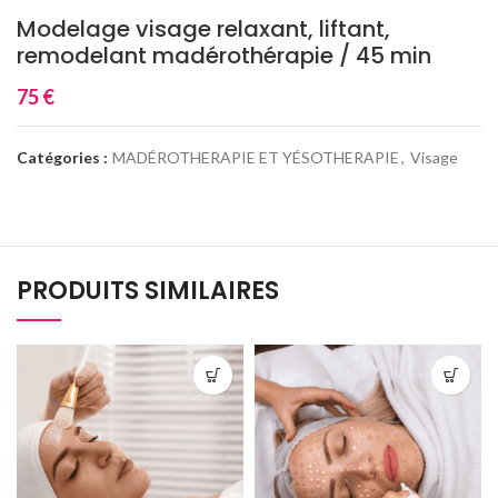
Modelage visage relaxant, liftant,
remodelant madérothérapie / 45 min
75
€
Catégories :
MADÉROTHERAPIE ET YÉSOTHERAPIE
,
Visage
PRODUITS SIMILAIRES