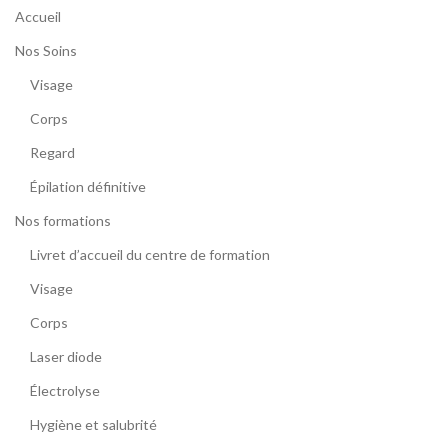
Accueil
Nos Soins
Visage
Corps
Regard
Épilation définitive
Nos formations
Livret d’accueil du centre de formation
Visage
Corps
Laser diode
Électrolyse
Hygiène et salubrité