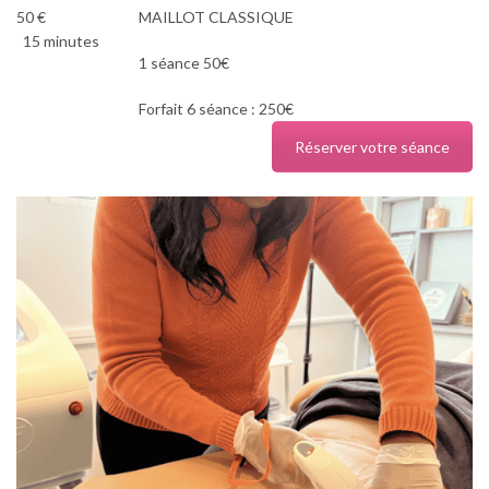
50 €
MAILLOT CLASSIQUE
15 minutes
1 séance 50€
Forfait 6 séance : 250€
Réserver votre séance