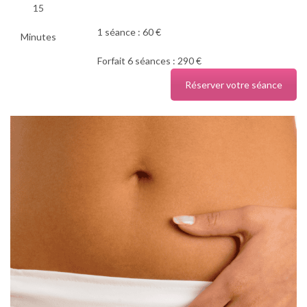
15
1 séance : 60 €
Minutes
Forfait 6 séances : 290 €
Réserver votre séance