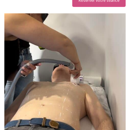
Réserver votre séance