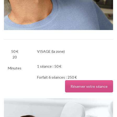
50 €
VISAGE (la zone)
20
1 séance : 50 €
Minutes
Forfait 6 séances : 250 €
Réserver votre séance