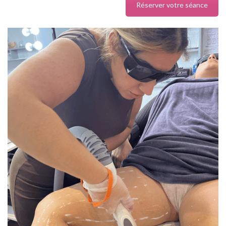
Réserver votre séance