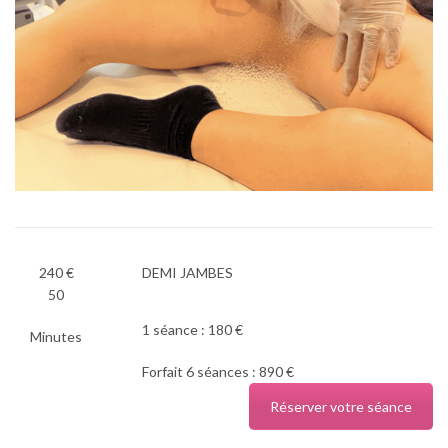
240 €
DEMI JAMBES
50
1 séance : 180 €
Minutes
Forfait 6 séances : 890 €
Réserver votre séance