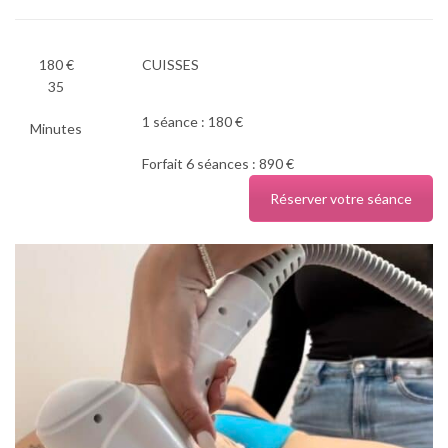
180 €
CUISSES
35
1 séance : 180 €
Minutes
Forfait 6 séances : 890 €
Réserver votre séance