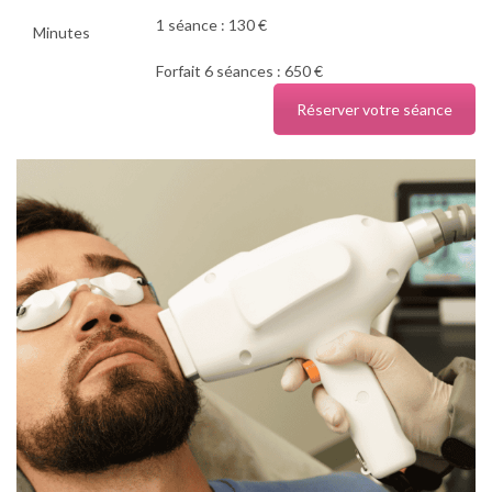
1 séance : 130 €
Minutes
Forfait 6 séances : 650 €
Réserver votre séance