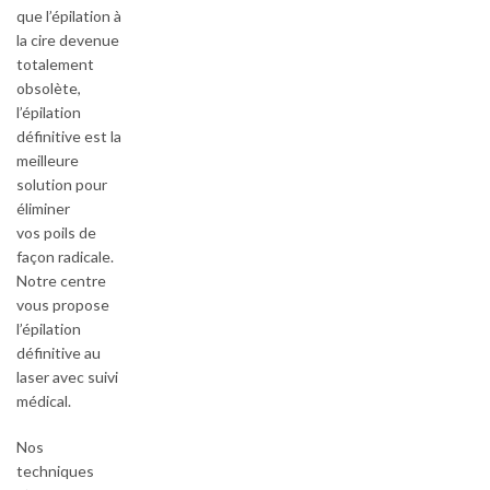
que l’épilation à
la cire devenue
totalement
obsolète,
l’épilation
définitive est la
meilleure
solution pour
éliminer
vos poils de
façon radicale.
Notre centre
vous propose
l’épilation
définitive au
laser avec suivi
médical.
Nos
techniques