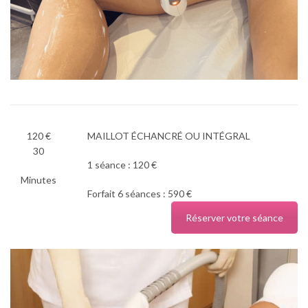
120 €
MAILLOT ÉCHANCRÉ OU INTÉGRAL
30
1 séance : 120 €
Minutes
Forfait 6 séances : 590 €
Réserver votre séance