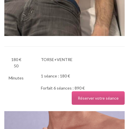
180 €
TORSE+VENTRE
50
1 séance : 180 €
Minutes
Forfait 6 séances : 890 €
Réserver votre séance