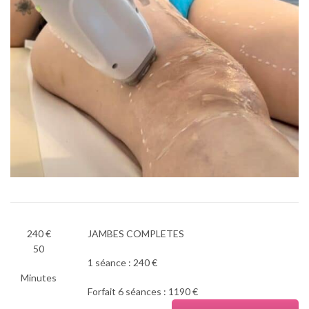
240 €
JAMBES COMPLETES
50
1 séance : 240 €
Minutes
Forfait 6 séances : 1190 €