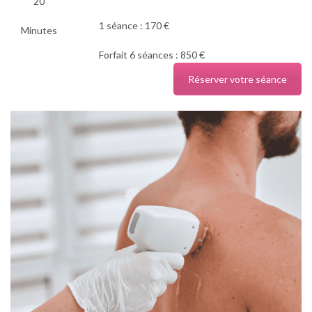
20
1 séance : 170 €
Minutes
Forfait 6 séances : 850 €
Réserver votre séance