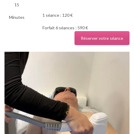
15
1 séance : 120 €
Minutes
Forfait 6 séances : 590 €
Réserver votre séance