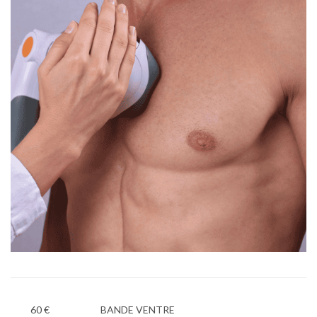
60 €
BANDE VENTRE