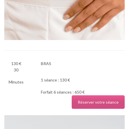
130 €
BRAS
30
1 séance : 130 €
Minutes
Forfait 6 séances : 650 €
Réserver votre séance