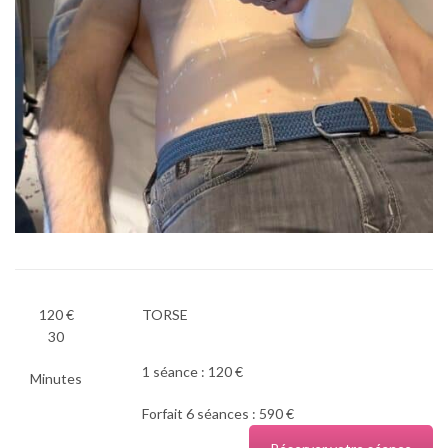
120 €
TORSE
30
1 séance : 120 €
Minutes
Forfait 6 séances : 590 €