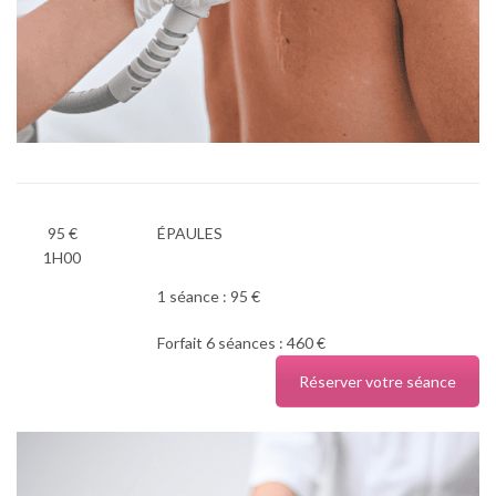
95 €
ÉPAULES
1H00
1 séance : 95 €
Forfait 6 séances : 460 €
Réserver votre séance