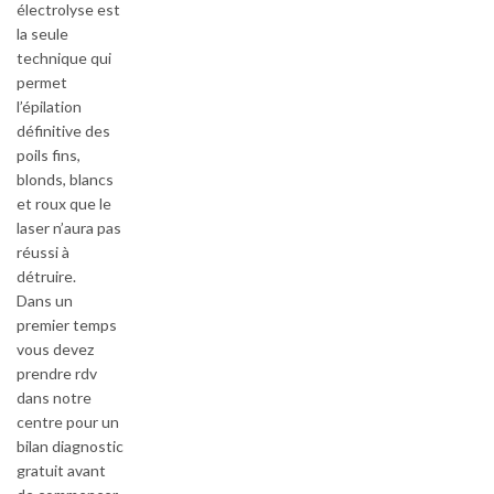
électrolyse est
la seule
technique qui
permet
l’épilation
définitive des
poils fins,
blonds, blancs
et roux que le
laser n’aura pas
réussi à
détruire.
Dans un
premier temps
vous devez
prendre rdv
dans notre
centre pour un
bilan diagnostic
gratuit avant