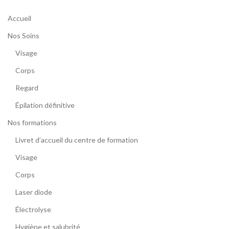
Accueil
Nos Soins
Visage
Corps
Regard
Épilation définitive
Nos formations
Livret d’accueil du centre de formation
Visage
Corps
Laser diode
Électrolyse
Hygiène et salubrité