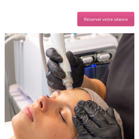
Réserver votre séance