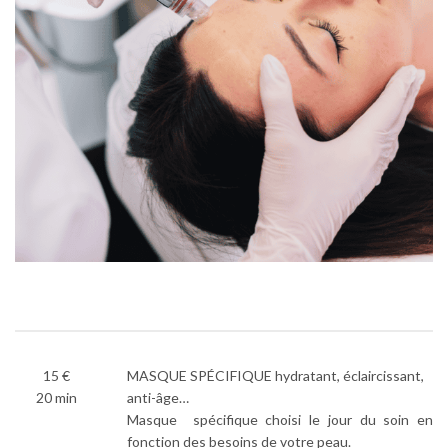
15 €
MASQUE SPÉCIFIQUE hydratant, éclaircissant,
20 min
anti-âge…
Masque spécifique choisi le jour du soin en
fonction des besoins de votre peau.