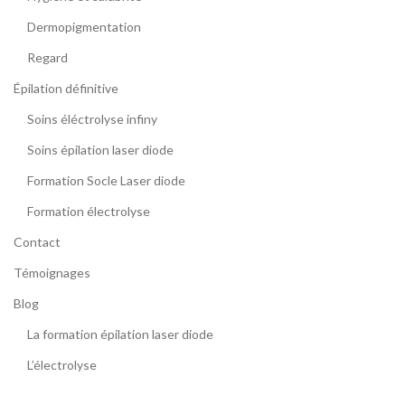
Dermopigmentation
Regard
Épilation définitive
Soins éléctrolyse infiny
Soins épilation laser diode
Formation Socle Laser diode
Formation électrolyse
Contact
Témoignages
Blog
La formation épilation laser diode
L’électrolyse