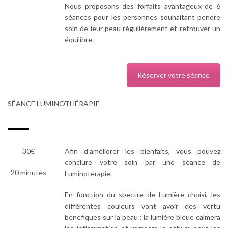
Nous proposons des forfaits avantageux de 6
séances pour les personnes souhaitant pendre
soin de leur peau régulièrement et retrouver un
équilibre.
Réserver votre séance
SÉANCE LUMINOTHÉRAPIE
30€
Afin d’améliorer les bienfaits, vous pouvez
conclure votre soin par une séance de
20 minutes
Luminoterapie.
En fonction du spectre de Lumière choisi, les
différentes couleurs vont avoir des vertu
benefiques sur la peau : la lumière bleue calmera