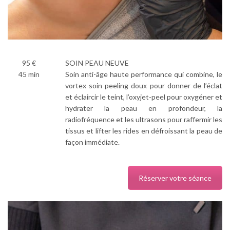
95 €
SOIN PEAU NEUVE
45 min
Soin anti-âge haute performance qui combine, le
vortex soin peeling doux pour donner de l’éclat
et éclaircir le teint, l’oxyjet-peel pour oxygéner et
hydrater la peau en profondeur, la
radiofréquence et les ultrasons pour raffermir les
tissus et lifter les rides en défroissant la peau de
façon immédiate.
Réserver votre séance