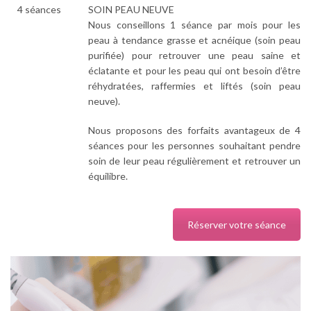
4 séances
SOIN PEAU NEUVE
Nous conseillons 1 séance par mois pour les
peau à tendance grasse et acnéique (soin peau
purifiée) pour retrouver une peau saine et
éclatante et pour les peau qui ont besoin d’être
réhydratées, raffermies et liftés (soin peau
neuve).
Nous proposons des forfaits avantageux de 4
séances pour les personnes souhaitant pendre
soin de leur peau régulièrement et retrouver un
équilibre.
Réserver votre séance