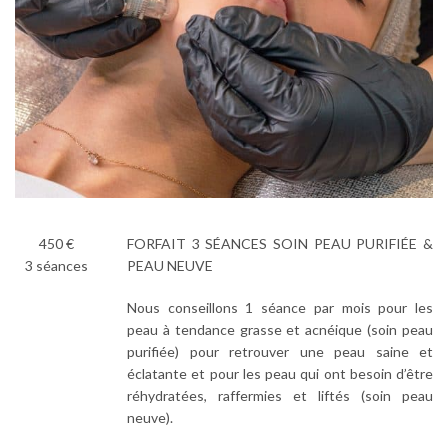
450 €
FORFAIT 3 SÉANCES SOIN PEAU PURIFIÉE &
3 séances
PEAU NEUVE
Nous conseillons 1 séance par mois pour les
peau à tendance grasse et acnéique (soin peau
purifiée) pour retrouver une peau saine et
éclatante et pour les peau qui ont besoin d’être
réhydratées, raffermies et liftés (soin peau
neuve).