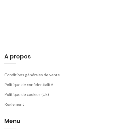
A propos
Conditions générales de vente
Politique de confidentialité
Politique de cookies (UE)
Règlement
Menu