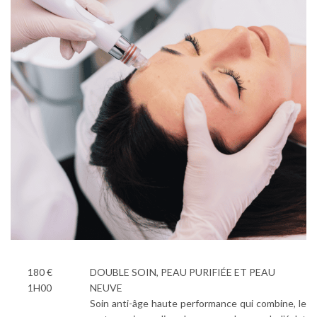
180 €
DOUBLE SOIN, PEAU PURIFIÉE ET PEAU
1H00
NEUVE
Soin anti-âge haute performance qui combine, le