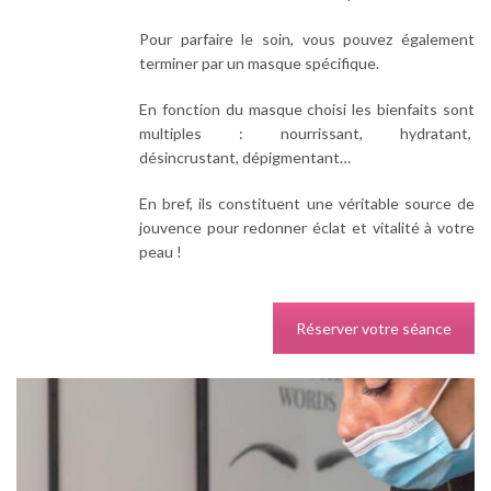
Pour parfaire le soin, vous pouvez également
terminer par un masque spécifique.
En fonction du masque choisi les bienfaits sont
multiples : nourrissant, hydratant,
désincrustant, dépigmentant…
En bref, ils constituent une véritable source de
jouvence pour redonner éclat et vitalité à votre
peau !
Réserver votre séance