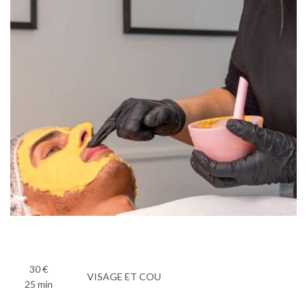
30 €
VISAGE ET COU
25 min